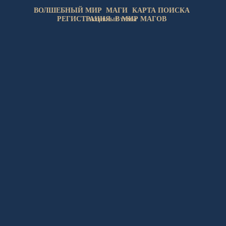
ВОЛШЕБНЫЙ МИР
МАГИ
КАРТА ПОИСКА
РЕГИСТРАЦИЯ
В МИР МАГОВ
АКТИВНЫЕ ТЕМЫ