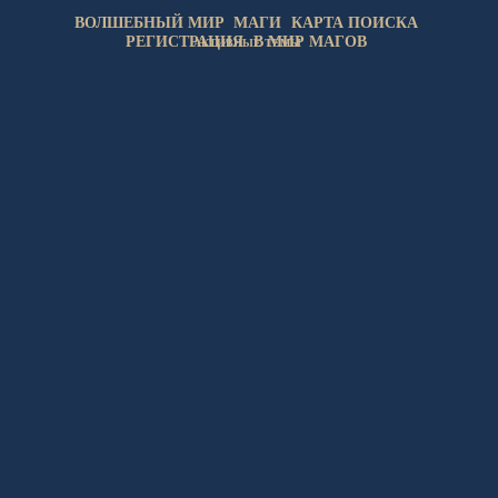
ВОЛШЕБНЫЙ МИР
МАГИ
КАРТА ПОИСКА
РЕГИСТРАЦИЯ
В МИР МАГОВ
АКТИВНЫЕ ТЕМЫ