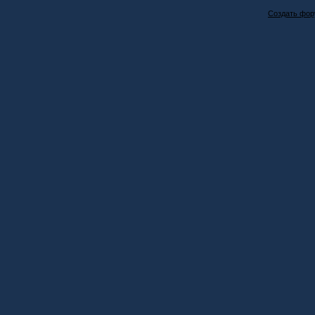
Создать фо