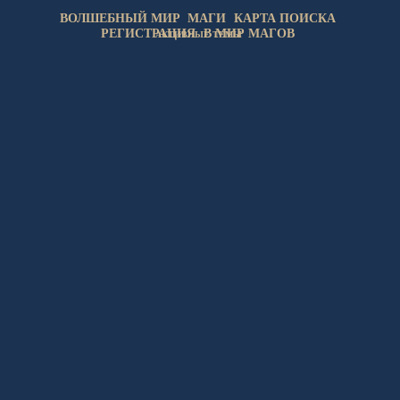
ВОЛШЕБНЫЙ МИР
МАГИ
КАРТА ПОИСКА
РЕГИСТРАЦИЯ
В МИР МАГОВ
АКТИВНЫЕ ТЕМЫ